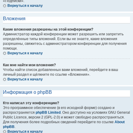
«Подписки».
Вернуться к началу
Вложения
Какие вложения разрешены на этой конференции?
Администратор каждой конференции может разрешить или запретить
определённые типы вложений. Если вы не знаете, какие вложения
разрешены, свяжитесь с администратором конференции для получения
помощи.
Вернуться к началу
Как мне найти мои вложения?
Чтобы найти список добавленных вами вложений, перейдите в ваш
личный раздел и щёлкните по ссылке «Вложения».
Вернуться к началу
Информация о phpBB
Кто написал эту конференцию?
Это программное обеспечение (в его исходной форме) создано и
распространяется
phpBB Limited
. Оно доступно на условиях GNU General
Public Licence, версии 2 (GPL-2.0) и может свободно распространяться.
Для получения более подробных сведений перейдите по ссылке
About
phpBB
.
Вернуться к началу