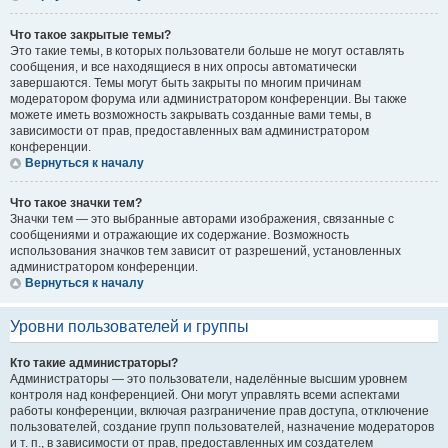
Что такое закрытые темы?
Это такие темы, в которых пользователи больше не могут оставлять
сообщения, и все находящиеся в них опросы автоматически
завершаются. Темы могут быть закрыты по многим причинам
модератором форума или администратором конференции. Вы также
можете иметь возможность закрывать созданные вами темы, в
зависимости от прав, предоставленных вам администратором
конференции.
Вернуться к началу
Что такое значки тем?
Значки тем — это выбранные авторами изображения, связанные с
сообщениями и отражающие их содержание. Возможность
использования значков тем зависит от разрешений, установленных
администратором конференции.
Вернуться к началу
Уровни пользователей и группы
Кто такие администраторы?
Администраторы — это пользователи, наделённые высшим уровнем
контроля над конференцией. Они могут управлять всеми аспектами
работы конференции, включая разграничение прав доступа, отключение
пользователей, создание групп пользователей, назначение модераторов
и т. п., в зависимости от прав, предоставленных им создателем