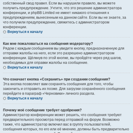
собственный свод правил. Если вы нарушили правило, вы можете
получить предупреждение. Учтите, что это решение администратора
конференции, и phpBB Limited не имеет никакого отношения к
предупреждениям, вынесенным на данном сайте. Если вы не знаете, за
что получили предупреждение, свяжитесь с администратором
конференции.
Вернуться к началу
Как мне пожаловаться на сообщения модератору?
Рядом с каждым сообщением вы увидите кнопку, предназначенную для
отправки жалобы на него, если это разрешено администратором
конференции. Щёлкнув по этой кнопке, вы пройдёте через ряд шагов,
необходимых для оправки жалобы на сообщение.
Вернуться к началу
Что означает кнопка «Сохранить» при создании сообщения?
Эта кнопка позволяет вам сохранять сообщения для того, чтобы
закончить и отправить их позже. Для загрузки сохранённого сообщения
перейдите в параграф «Черновики» личного раздела.
Вернуться к началу
Почему моё сообщение требует одобрения?
Администратор конференции может решить, что сообщения требуют
предварительного просмотра перед отправкой на форум. Возможно
также, что администратор включил вас в группу пользователей,
сообщения которых, по его или её мнению, должны быть предварительно