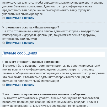
используется для того, чтобы определить, какие групповые цвет и звание
должны быть вам присвоены. Администратор конференции может
предоставить вам разрешение самому изменять вашу группу по
умолчанию в личном разделе.
Вернуться к началу
Что означает ссылка «Наша команда»?
На этой странице вы найдёте список администраторов и модераторов
конференции и другую информацию, такую как сведения о форумах,
которые они модерируют.
Вернуться к началу
Личные сообщения
Я не могу отправить личные сообщения!
Это может быть вызвано тремя причинами: вы не зарегистрированы и/
или не вошли на конференцию, администратор запретил отправку
личных сообщений на всей конференции или же администратор запретил
это вам лично. Свяжитесь с администратором конференции для
получения дополнительной информации.
Вернуться к началу
Я постоянно получаю нежелательные личные сообщения!
Вы можете автоматически удалять личные сообщения пользователей,
используя правила для сообщений в вашем личном разделе. Если вы
получаете оскорбительные личные сообщения от конкретного