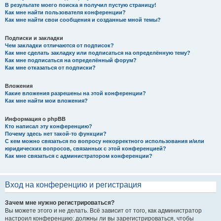
В результате моего поиска я получил пустую страницу!
Как мне найти пользователя конференции?
Как мне найти свои сообщения и созданные мной темы?
Подписки и закладки
Чем закладки отличаются от подписок?
Как мне сделать закладку или подписаться на определённую тему?
Как мне подписаться на определённый форум?
Как мне отказаться от подписки?
Вложения
Какие вложения разрешены на этой конференции?
Как мне найти мои вложения?
Информация о phpBB
Кто написал эту конференцию?
Почему здесь нет такой-то функции?
С кем можно связаться по вопросу некорректного использования и/или
юридических вопросов, связанных с этой конференцией?
Как мне связаться с администратором конференции?
Вход на конференцию и регистрация
Зачем мне нужно регистрироваться?
Вы можете этого и не делать. Всё зависит от того, как администратор
настроил конференцию: должны ли вы зарегистрироваться, чтобы