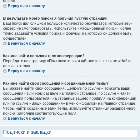
поиска.
Вернуться к началу
В результате моего поиска я получил пустую страницу!
Ваш поиск дал слишком большое количество результатов, которые веб-
сервер не смог обработать. Используйте «Расширенный поиск», более
точно задавайте условия поиска и форумы, на которых он должен быть
осуществлён.
Вернуться к началу
Как мне найти пользователя конференции?
Перейдите на страницу «Пользователи» и щёлкните по ссылке «Найти
пользователя».
Вернуться к началу
Как мне найти свои сообщения и созданные мной темы?
Вы можете найти свои сообщения, щёлкнув по ссылке «Показать ваши
сообщения» в личном разделе на главной странице, по ссылке «Найти
сообщения пользователя» на странице вашего профиля на конференции
или по ссылке «Ваши сообщения» в меню «Ссылки» на главной странице.
Чтобы найти созданные вами темы, используйте страницу расширенного
поиска, заполнив соответствующие поля.
Вернуться к началу
Подписки и закладки