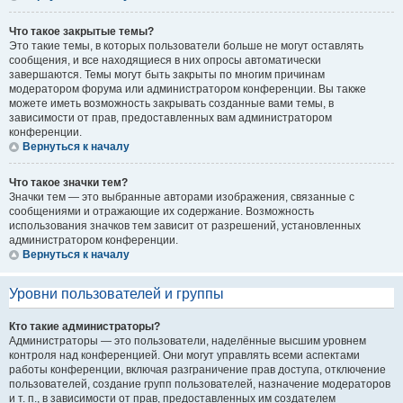
Что такое закрытые темы?
Это такие темы, в которых пользователи больше не могут оставлять
сообщения, и все находящиеся в них опросы автоматически
завершаются. Темы могут быть закрыты по многим причинам
модератором форума или администратором конференции. Вы также
можете иметь возможность закрывать созданные вами темы, в
зависимости от прав, предоставленных вам администратором
конференции.
Вернуться к началу
Что такое значки тем?
Значки тем — это выбранные авторами изображения, связанные с
сообщениями и отражающие их содержание. Возможность
использования значков тем зависит от разрешений, установленных
администратором конференции.
Вернуться к началу
Уровни пользователей и группы
Кто такие администраторы?
Администраторы — это пользователи, наделённые высшим уровнем
контроля над конференцией. Они могут управлять всеми аспектами
работы конференции, включая разграничение прав доступа, отключение
пользователей, создание групп пользователей, назначение модераторов
и т. п., в зависимости от прав, предоставленных им создателем