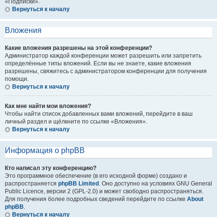
«Подписки».
Вернуться к началу
Вложения
Какие вложения разрешены на этой конференции?
Администратор каждой конференции может разрешить или запретить
определённые типы вложений. Если вы не знаете, какие вложения
разрешены, свяжитесь с администратором конференции для получения
помощи.
Вернуться к началу
Как мне найти мои вложения?
Чтобы найти список добавленных вами вложений, перейдите в ваш
личный раздел и щёлкните по ссылке «Вложения».
Вернуться к началу
Информация о phpBB
Кто написал эту конференцию?
Это программное обеспечение (в его исходной форме) создано и
распространяется
phpBB Limited
. Оно доступно на условиях GNU General
Public Licence, версии 2 (GPL-2.0) и может свободно распространяться.
Для получения более подробных сведений перейдите по ссылке
About
phpBB
.
Вернуться к началу