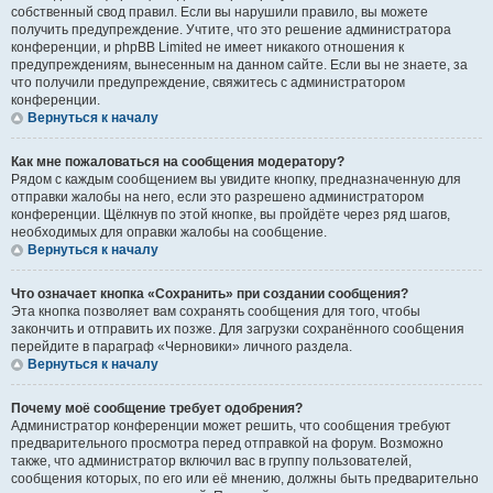
собственный свод правил. Если вы нарушили правило, вы можете
получить предупреждение. Учтите, что это решение администратора
конференции, и phpBB Limited не имеет никакого отношения к
предупреждениям, вынесенным на данном сайте. Если вы не знаете, за
что получили предупреждение, свяжитесь с администратором
конференции.
Вернуться к началу
Как мне пожаловаться на сообщения модератору?
Рядом с каждым сообщением вы увидите кнопку, предназначенную для
отправки жалобы на него, если это разрешено администратором
конференции. Щёлкнув по этой кнопке, вы пройдёте через ряд шагов,
необходимых для оправки жалобы на сообщение.
Вернуться к началу
Что означает кнопка «Сохранить» при создании сообщения?
Эта кнопка позволяет вам сохранять сообщения для того, чтобы
закончить и отправить их позже. Для загрузки сохранённого сообщения
перейдите в параграф «Черновики» личного раздела.
Вернуться к началу
Почему моё сообщение требует одобрения?
Администратор конференции может решить, что сообщения требуют
предварительного просмотра перед отправкой на форум. Возможно
также, что администратор включил вас в группу пользователей,
сообщения которых, по его или её мнению, должны быть предварительно