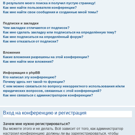
В результате моего поиска я получил пустую страницу!
Как мне найти пользователя конференции?
Как мне найти свои сообщения и созданные мной темы?
Подписки и закладки
Чем закладки отличаются от подписок?
Как мне сделать закладку или подписаться на определённую тему?
Как мне подписаться на определённый форум?
Как мне отказаться от подписки?
Вложения
Какие вложения разрешены на этой конференции?
Как мне найти мои вложения?
Информация о phpBB
Кто написал эту конференцию?
Почему здесь нет такой-то функции?
С кем можно связаться по вопросу некорректного использования и/или
юридических вопросов, связанных с этой конференцией?
Как мне связаться с администратором конференции?
Вход на конференцию и регистрация
Зачем мне нужно регистрироваться?
Вы можете этого и не делать. Всё зависит от того, как администратор
настроил конференцию: должны ли вы зарегистрироваться, чтобы