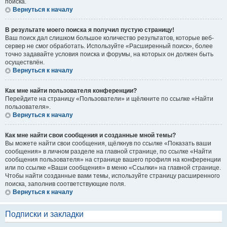
поиска.
Вернуться к началу
В результате моего поиска я получил пустую страницу!
Ваш поиск дал слишком большое количество результатов, которые веб-
сервер не смог обработать. Используйте «Расширенный поиск», более
точно задавайте условия поиска и форумы, на которых он должен быть
осуществлён.
Вернуться к началу
Как мне найти пользователя конференции?
Перейдите на страницу «Пользователи» и щёлкните по ссылке «Найти
пользователя».
Вернуться к началу
Как мне найти свои сообщения и созданные мной темы?
Вы можете найти свои сообщения, щёлкнув по ссылке «Показать ваши
сообщения» в личном разделе на главной странице, по ссылке «Найти
сообщения пользователя» на странице вашего профиля на конференции
или по ссылке «Ваши сообщения» в меню «Ссылки» на главной странице.
Чтобы найти созданные вами темы, используйте страницу расширенного
поиска, заполнив соответствующие поля.
Вернуться к началу
Подписки и закладки