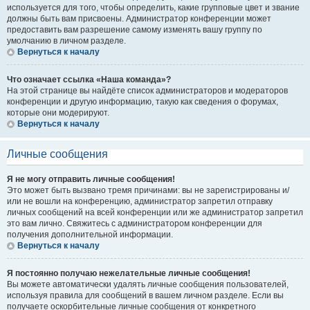
используется для того, чтобы определить, какие групповые цвет и звание
должны быть вам присвоены. Администратор конференции может
предоставить вам разрешение самому изменять вашу группу по
умолчанию в личном разделе.
Вернуться к началу
Что означает ссылка «Наша команда»?
На этой странице вы найдёте список администраторов и модераторов
конференции и другую информацию, такую как сведения о форумах,
которые они модерируют.
Вернуться к началу
Личные сообщения
Я не могу отправить личные сообщения!
Это может быть вызвано тремя причинами: вы не зарегистрированы и/
или не вошли на конференцию, администратор запретил отправку
личных сообщений на всей конференции или же администратор запретил
это вам лично. Свяжитесь с администратором конференции для
получения дополнительной информации.
Вернуться к началу
Я постоянно получаю нежелательные личные сообщения!
Вы можете автоматически удалять личные сообщения пользователей,
используя правила для сообщений в вашем личном разделе. Если вы
получаете оскорбительные личные сообщения от конкретного