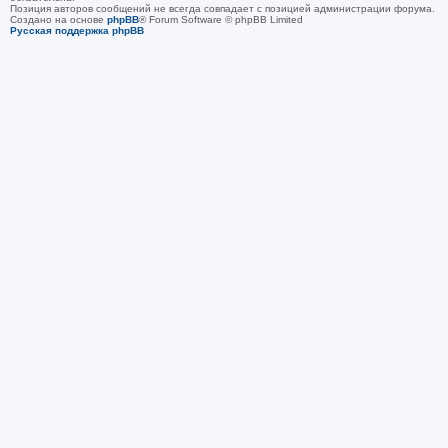
Позиция авторов сообщений не всегда совпадает с позицией администрации форума.
Создано на основе
phpBB
® Forum Software © phpBB Limited
Русская поддержка phpBB